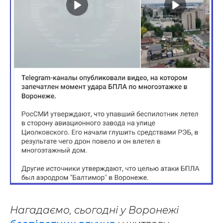
Нагадаємо, сьогодні у Воронежі