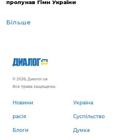
пролунав Гімн України
Більше
© 2026, Диалог.ua
Все права защищены.
Новини
Україна
расія
Суспільство
Блоги
Думка