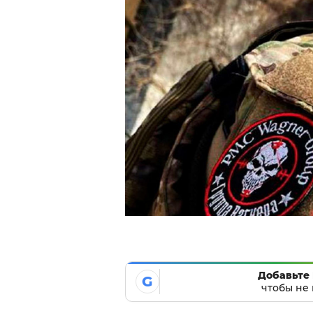
Добавьте 
G
чтобы не 