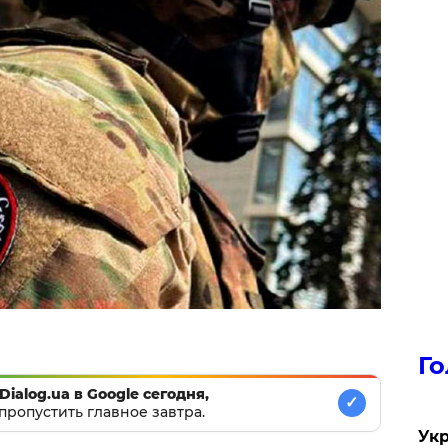
Го
Dialog.ua в Google сегодня,
✓
пропустить главное завтра.
Укр