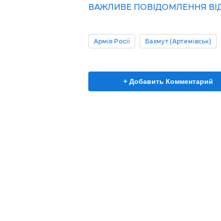
ВАЖЛИВЕ ПОВІДОМЛЕННЯ ВІД 
Армія Росії
Бахмут (Артемівськ)
+ Добавить Комментарий