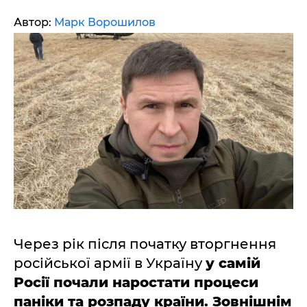
Автор:
Марк Ворошилов
Через рік після початку вторгнення
російської армії в Україну
у самій
Росії почали наростати процеси
паніки та розпаду країни. Зовнішнім