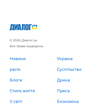
© 2026, Диалог.ua
Все права защищены.
Новини
Україна
расія
Суспільство
Блоги
Думка
Стиль життя
Преса
У світі
Економіка