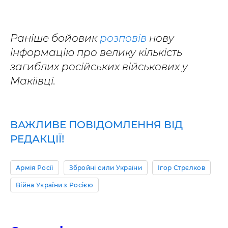
Раніше бойовик
розповів
нову
інформацію про велику кількість
загиблих російських військових у
Макіївці.
ВАЖЛИВЕ ПОВІДОМЛЕННЯ ВІД
РЕДАКЦІЇ!
Армія Росії
Збройні сили України
Ігор Стрєлков
Війна України з Росією