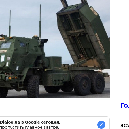
Го
Dialog.ua в Google сегодня,
✓
ЗСУ
пропустить главное завтра.