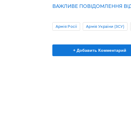
ВАЖЛИВЕ ПОВІДОМЛЕННЯ ВІД Р
Армія Росії
Армія України (ЗСУ)
+ Добавить Комментарий