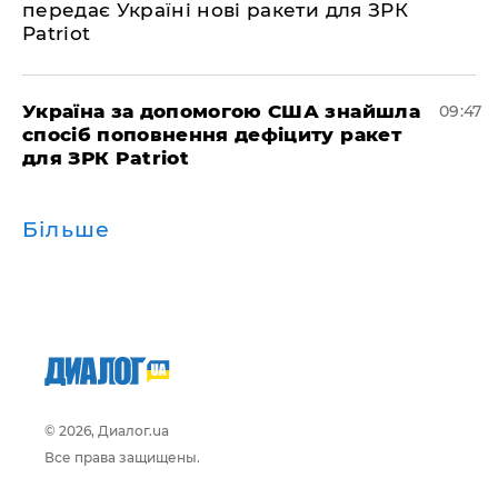
передає Україні нові ракети для ЗРК
Patriot
Україна за допомогою США знайшла
09:47
спосіб поповнення дефіциту ракет
для ЗРК Patriot
Більше
© 2026, Диалог.ua
Все права защищены.