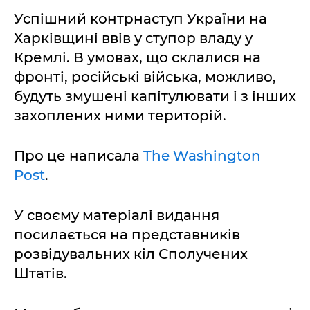
Успішний контрнаступ України на
Харківщині ввів у ступор владу у
Кремлі. В умовах, що склалися на
фронті, російські війська, можливо,
будуть змушені капітулювати і з інших
захоплених ними територій.
Про це написала
The Washington
Post
.
У своєму матеріалі видання
посилається на представників
розвідувальних кіл Сполучених
Штатів.