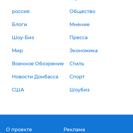
россия
Общество
Блоги
Мнение
Шоу-Биз
Пресса
Мир
Экономика
Военное Обозрение
Стиль
Новости Донбасса
Спорт
США
Шоубиз
О проекте
Реклама