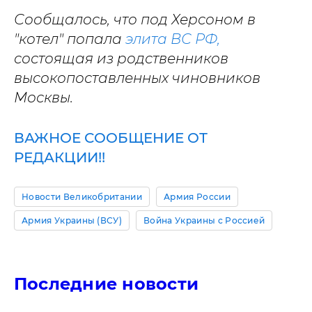
Сообщалось, что под Херсоном в
"котел" попала
элита ВС РФ,
состоящая из родственников
высокопоставленных чиновников
Москвы.
ВАЖНОЕ СООБЩЕНИЕ ОТ
РЕДАКЦИИ!!
Новости Великобритании
Армия России
Армия Украины (ВСУ)
Война Украины с Россией
Последние новости