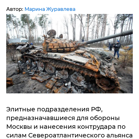
Автор:
Марина Журавлева
Элитные подразделения РФ,
предназначавшиеся для обороны
Москвы и нанесения контрудара по
силам Североатлантического альянса