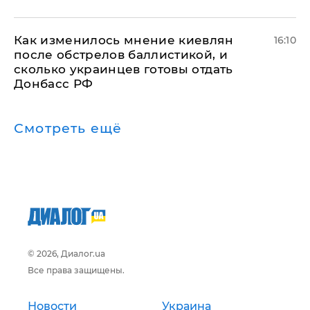
Как изменилось мнение киевлян
16:10
после обстрелов баллистикой, и
сколько украинцев готовы отдать
Донбасс РФ
Смотреть ещё
© 2026, Диалог.ua
Все права защищены.
Новости
Украина