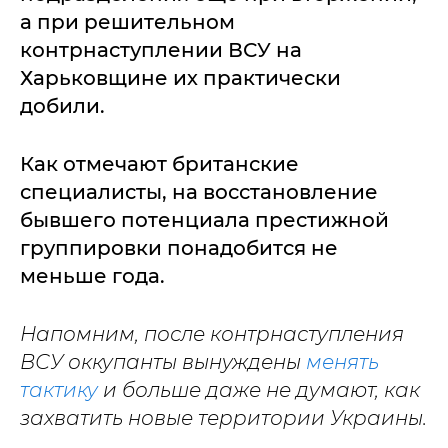
а при решительном
контрнаступлении ВСУ на
Харьковщине их практически
добили.
Как отмечают британские
специалисты, на восстановление
бывшего потенциала престижной
группировки понадобится не
меньше года.
Напомним, после контрнаступления
ВСУ оккупанты вынуждены
менять
тактику
и больше даже не думают, как
захватить новые территории Украины.