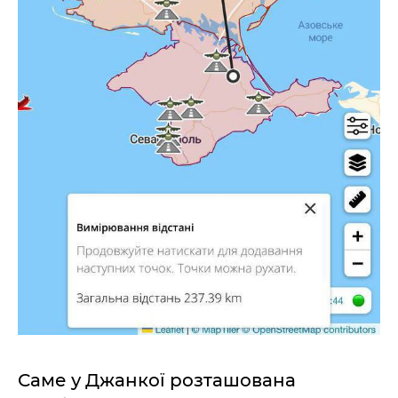
Саме у Джанкої розташована