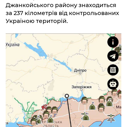
Джанкойського району знаходиться
за 237 кілометрів від контрольованих
Україною територій.