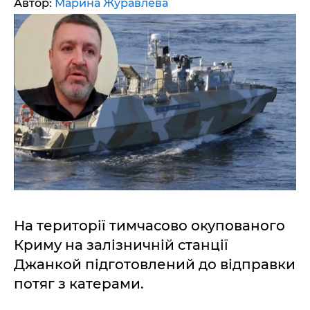
Автор:
Марина Журавлева
На території тимчасово окупованого
Криму на залізничній станції
Джанкой підготовлений до відправки
потяг з катерами.