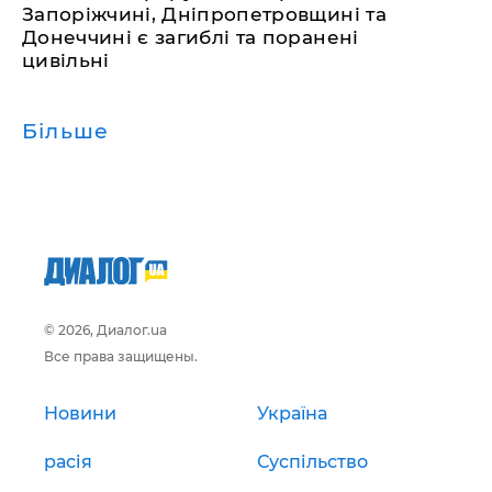
Запоріжчині, Дніпропетровщині та
Донеччині є загиблі та поранені
цивільні
Більше
© 2026, Диалог.ua
Все права защищены.
Новини
Україна
расія
Суспільство