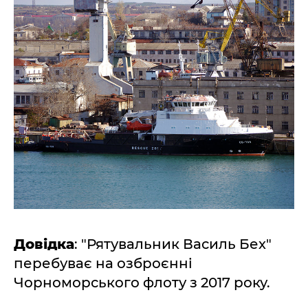
Довідка
: "Рятувальник Василь Бех"
перебуває на озброєнні
Чорноморського флоту з 2017 року.