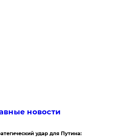
авные новости
атегический удар для Путина: