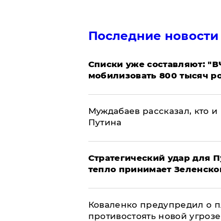
Последние новости
Списки уже составляют: "В
мобилизовать 800 тысяч р
Муждабаев рассказал, кто и 
Путина
Стратегический удар для П
тепло принимает Зеленско
Коваленко предупредил о п
противостоять новой угрозе