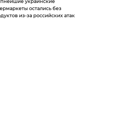
упнейшие украинские
ермаркеты остались без
дуктов из-за российских атак