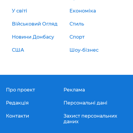
У світі
Економіка
Військовий Огляд
Стиль
Новини Донбасу
Спорт
США
Шоу-бізнес
Про проект
Реклама
Редакція
Персональні дані
Контакти
Захист персональних
даних