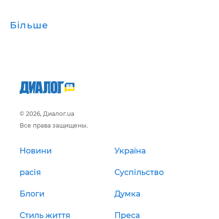
Більше
© 2026, Диалог.ua
Все права защищены.
Новини
Україна
расія
Суспільство
Блоги
Думка
Стиль життя
Преса