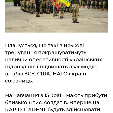
Планується, що такі військові
тренування покращуватимуть
навички оперативності українських
підрозділів і підвищать взаємодію
штабів ЗСУ, США, НАТО і країн-
союзниць.
На навчання з 15 країн мають прибути
близько 6 тис. солдатів. Вперше на
RAPID TRIDENT будуть здійснювати