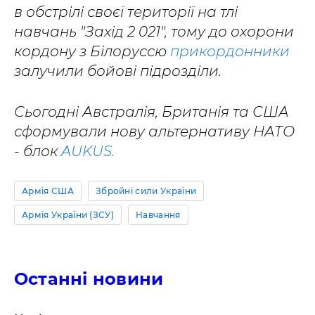
в обстрілі своєї території на тлі
навчань "Захід 2 021", тому до охорони
кордону з Білоруссю
прикордонники
залучили бойові підрозділи.
Сьогодні Австралія, Британія та США
сформували нову альтернативу НАТО
- блок
AUKUS.
Армія США
Збройні сили України
Армія України (ЗСУ)
Навчання
Останні новини