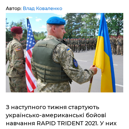
Автор:
Влад Коваленко
З наступного тижня стартують
українсько-американські бойові
навчання RAPID TRIDENT 2021. У них