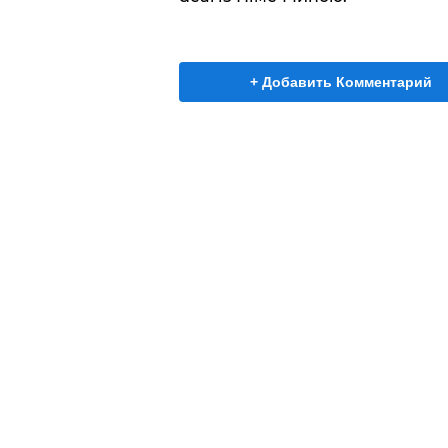
+ Добавить Комментарий