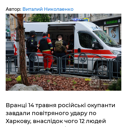
Автор:
Виталий Николаенко
Вранці 14 травня російські окупанти
завдали повітряного удару по
Харкову, внаслідок чого 12 людей