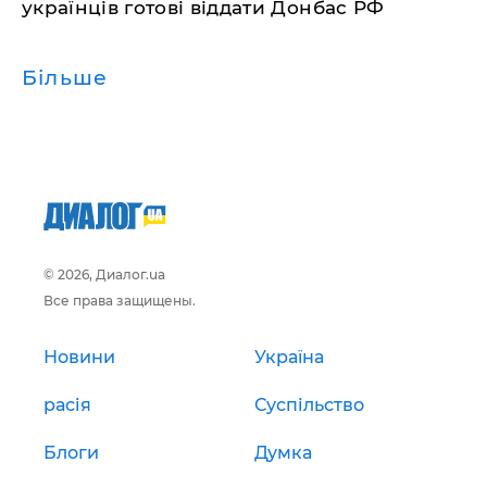
українців готові віддати Донбас РФ
Більше
© 2026, Диалог.ua
Все права защищены.
Новини
Україна
расія
Суспільство
Блоги
Думка