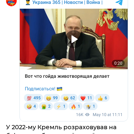
У 2022-му Кремль розраховував на