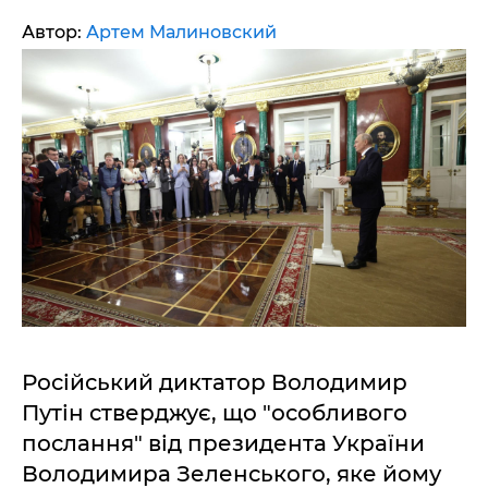
Автор:
Артем Малиновский
Російський диктатор Володимир
Путін стверджує, що "особливого
послання" від президента України
Володимира Зеленського, яке йому