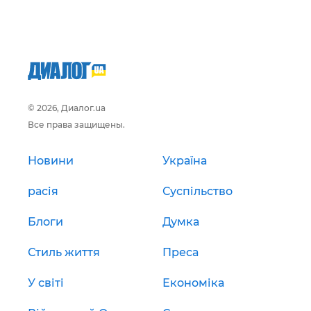
© 2026, Диалог.ua
Все права защищены.
Новини
Україна
расія
Суспільство
Блоги
Думка
Стиль життя
Преса
У світі
Економіка