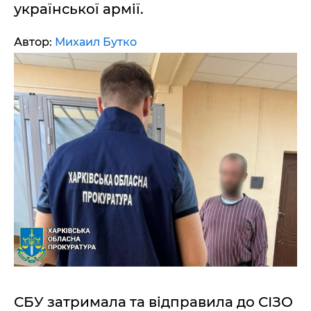
української армії.
Автор:
Михаил Бутко
СБУ затримала та відправила до СІЗО