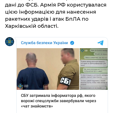
дані до ФСБ. Армія РФ користувалася
цією інформацією для нанесення
ракетних ударів і атак БпЛА по
Харківській області.