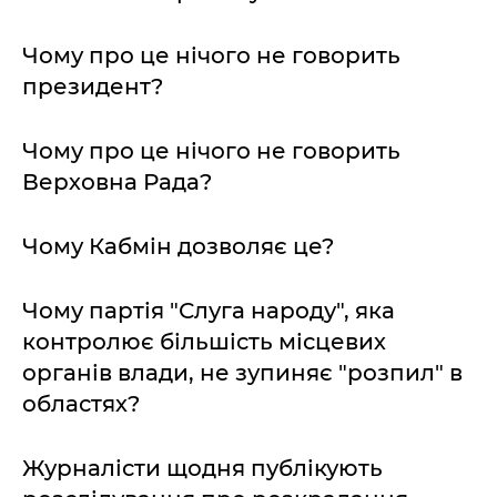
Чому про це нічого не говорить
президент?
Чому про це нічого не говорить
Верховна Рада?
Чому Кабмін дозволяє це?
Чому партія "Слуга народу", яка
контролює більшість місцевих
органів влади, не зупиняє "розпил" в
областях?
Журналісти щодня публікують