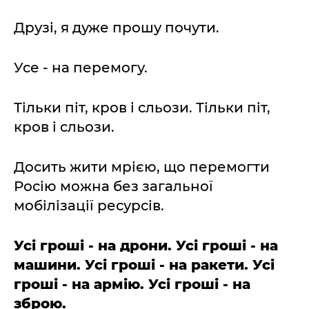
Друзі, я дуже прошу почути.
Усе - на перемогу.
Тільки піт, кров і сльози. Тільки піт,
кров і сльози.
Досить жити мрією, що перемогти
Росію можна без загальної
мобілізації ресурсів.
Усі гроші - на дрони. Усі гроші - на
машини. Усі гроші - на ракети. Усі
гроші - на армію. Усі гроші - на
зброю.