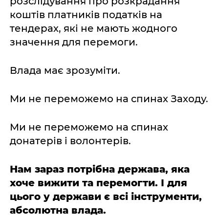
розслідування про розкрадання
коштів платників податків на
тендерах, які не мають жодного
значення для перемоги.
Влада має зрозуміти.
Ми не переможемо на спинах Заходу.
Ми не переможемо на спинах
донатерів і волонтерів.
Нам зараз потрібна держава, яка
хоче вижити та перемогти. І для
цього у держави є всі інструменти,
абсолютна влада.