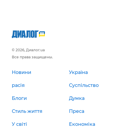
© 2026, Диалог.ua
Все права защищены.
Новини
Україна
расія
Суспільство
Блоги
Думка
Стиль життя
Преса
У світі
Економіка