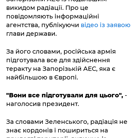
викидом радіації. Про це
повідомляють інформаційні
агентства, публікуючи
відео із заявою
глави держави.
За його словами, російська армія
підготувала все для здійснення
теракту на Запорізькій АЕС, яка є
найбільшою в Європі.
"Вони все підготували для цього",
-
наголосив президент.
За словами Зеленського, радіація не
знає кордонів і пошириться на