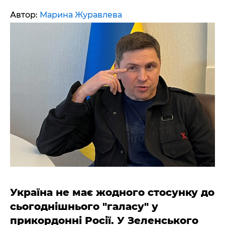
Автор:
Марина Журавлева
Україна не має жодного стосунку до
сьогоднішнього "галасу" у
прикордонні Росії. У Зеленського