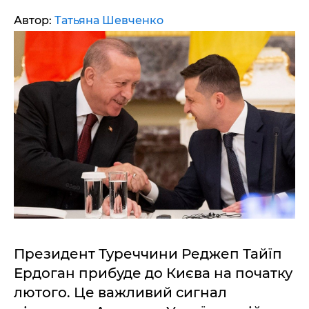
Автор:
Татьяна Шевченко
Президент Туреччини Реджеп Тайїп
Ердоган прибуде до Києва на початку
лютого. Це важливий сигнал