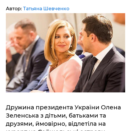
Автор:
Татьяна Шевченко
Дружина президента України Олена
Зеленська з дітьми, батьками та
друзями, ймовірно, відлетіла на