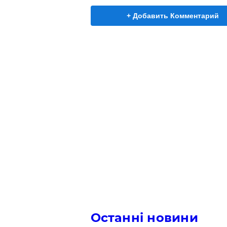
+ Добавить Комментарий
Останні новини