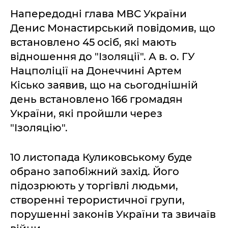
Напередодні глава МВС України
Денис Монастирський повідомив, що
встановлено 45 осіб, які мають
відношення до "Ізоляції". А в. о. ГУ
Нацполіції на Донеччині Артем
Кісько заявив, що на сьогоднішній
день встановлено 166 громадян
України, які пройшли через
"Ізоляцію".
10 листопада Куликовському буде
обрано запобіжний захід. Його
підозрюють у торгівлі людьми,
створенні терористичної групи,
порушенні законів України та звичаїв