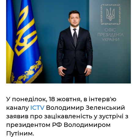
У понеділок, 18 жовтня, в інтерв'ю
каналу
ICTV
Володимир Зеленський
заявив про зацікавленість у зустрічі з
президентом РФ Володимиром
Путіним.