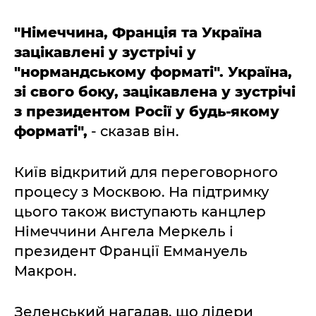
"Німеччина, Франція та Україна
зацікавлені у зустрічі у
"нормандському форматі". Україна,
зі свого боку, зацікавлена у зустрічі
з президентом Росії у будь-якому
форматі",
- сказав він.
Київ відкритий для переговорного
процесу з Москвою. На підтримку
цього також виступають канцлер
Німеччини Ангела Меркель і
президент Франції Еммануель
Макрон.
Зеленський нагадав, що лідери