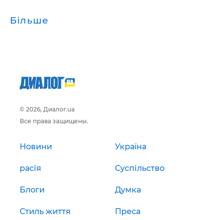
Більше
© 2026, Диалог.ua
Все права защищены.
Новини
Україна
расія
Суспільство
Блоги
Думка
Стиль життя
Преса