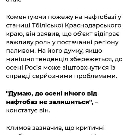
Коментуючи пожежу на нафтобазі у
станиці Тбіліської Краснодарського
краю, він заявив, що об'єкт відіграє
важливу роль у постачанні регіону
паливом. На його думку, якщо
нинішня тенденція збережеться, до
осені Росія може зіштовхнутися із
справді серйозними проблемами.
"Думаю, до осені нічого від
нафтобаз не залишиться",
–
констатує він.
Климов зазначив, що критичні