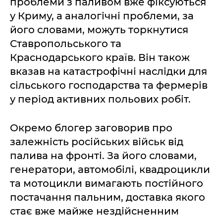
проблеми з паливом вже фіксуються
у Криму, а аналогічні проблеми, за
його словами, можуть торкнутися
Ставропольського та
Краснодарського країв. Він також
вказав на катастрофічні наслідки для
сільського господарства та фермерів
у період активних польових робіт.
Окремо блогер заговорив про
залежність російських військ від
палива на фронті. За його словами,
генератори, автомобілі, квадроцикли
та мотоцикли вимагають постійного
постачання пальним, доставка якого
стає вже майже нездійсненним