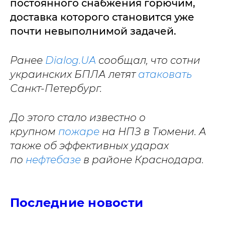
постоянного снабжения горючим,
доставка которого становится уже
почти невыполнимой задачей.
Ранее
Dialog.UA
сообщал, что сотни
украинских БПЛА летят
атаковать
Санкт-Петербург.
До этого стало известно о
крупном
пожаре
на НПЗ в Тюмени. А
также об эффективных ударах
по
нефтебазе
в районе Краснодара.
Последние новости