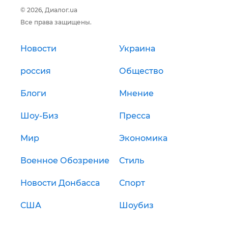
© 2026, Диалог.ua
Все права защищены.
Новости
Украина
россия
Общество
Блоги
Мнение
Шоу-Биз
Пресса
Мир
Экономика
Военное Обозрение
Стиль
Новости Донбасса
Спорт
США
Шоубиз