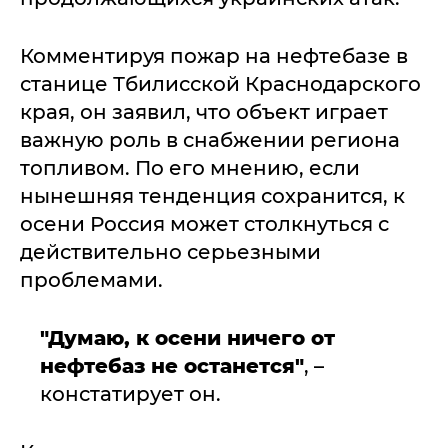
Комментируя пожар на нефтебазе в
станице Тбилисской Краснодарского
края, он заявил, что объект играет
важную роль в снабжении региона
топливом. По его мнению, если
нынешняя тенденция сохранится, к
осени Россия может столкнуться с
действительно серьезными
проблемами.
"Думаю, к осени ничего от
нефтебаз не останется"
, –
констатирует он.