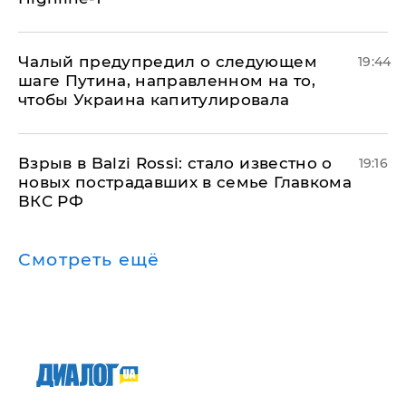
Чалый предупредил о следующем
19:44
шаге Путина, направленном на то,
чтобы Украина капитулировала
Взрыв в Balzi Rossi: стало известно о
19:16
новых пострадавших в семье Главкома
ВКС РФ
Смотреть ещё