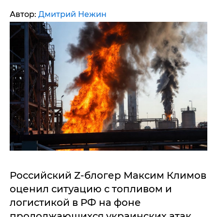
Автор:
Дмитрий Нежин
Российский Z-блогер Максим Климов
оценил ситуацию с топливом и
логистикой в РФ на фоне
продолжающихся украинских атак.