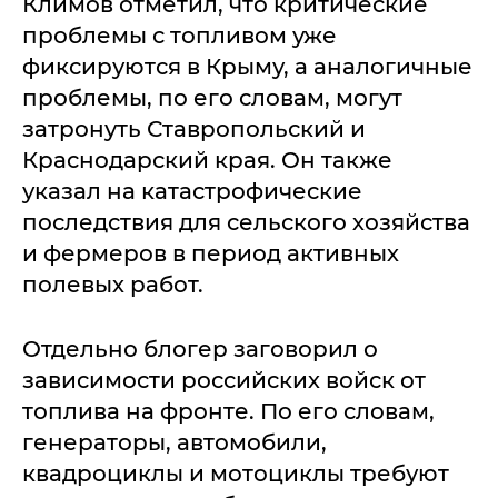
Климов отметил, что критические
проблемы с топливом уже
фиксируются в Крыму, а аналогичные
проблемы, по его словам, могут
затронуть Ставропольский и
Краснодарский края. Он также
указал на катастрофические
последствия для сельского хозяйства
и фермеров в период активных
полевых работ.
Отдельно блогер заговорил о
зависимости российских войск от
топлива на фронте. По его словам,
генераторы, автомобили,
квадроциклы и мотоциклы требуют