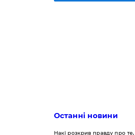
Останні новини
Накі розкрив правду про те,