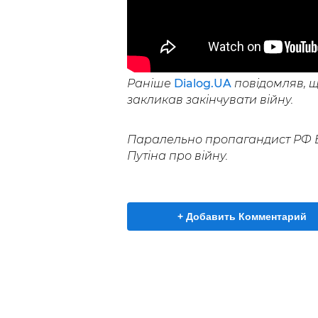
Раніше
Dialog.UA
повідомляв, 
закликав закінчувати війну.
Паралельно пропагандист РФ
Путіна про війну.
+ Добавить Комментарий