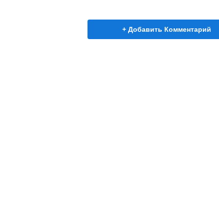
+ Добавить Комментарий