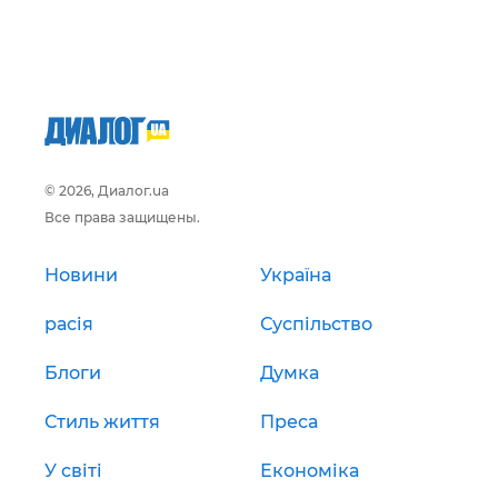
© 2026, Диалог.ua
Все права защищены.
Новини
Україна
расія
Суспільство
Блоги
Думка
Стиль життя
Преса
У світі
Економіка