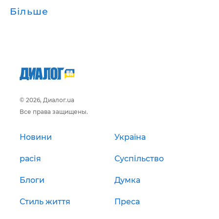
Більше
© 2026, Диалог.ua
Все права защищены.
Новини
Україна
расія
Суспільство
Блоги
Думка
Стиль життя
Преса