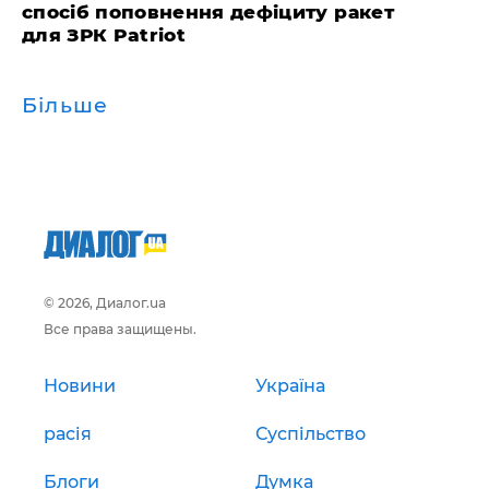
спосіб поповнення дефіциту ракет
для ЗРК Patriot
Більше
© 2026, Диалог.ua
Все права защищены.
Новини
Україна
расія
Суспільство
Блоги
Думка