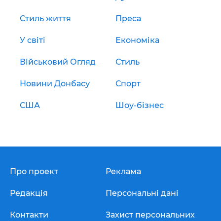
Стиль життя
Преса
У світі
Економіка
Військовий Огляд
Стиль
Новини Донбасу
Спорт
США
Шоу-бізнес
Про проект
Реклама
Редакція
Персональні дані
Контакти
Захист персональних