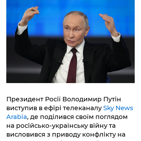
Президент Росії Володимир Путін
виступив в ефірі телеканалу
Sky News
Arabia
, де поділився своїм поглядом
на російсько-українську війну та
висловився з приводу конфлікту на