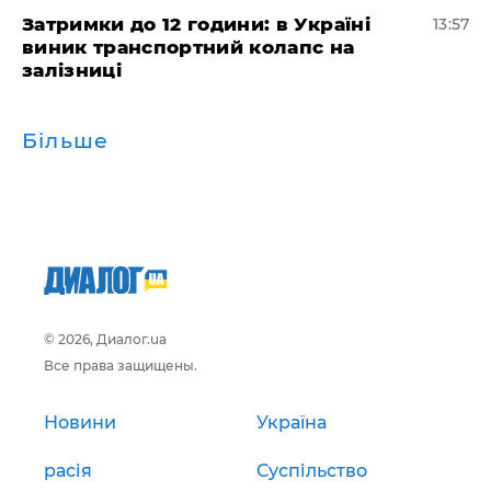
Затримки до 12 години: в Україні
13:57
виник транспортний колапс на
залізниці
Більше
© 2026, Диалог.ua
Все права защищены.
Новини
Україна
расія
Суспільство