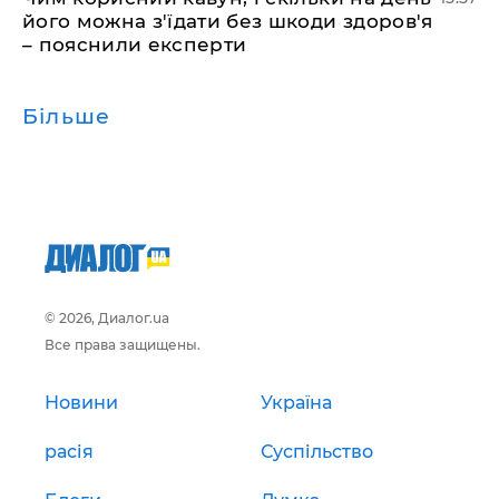
його можна з'їдати без шкоди здоров'я
– пояснили експерти
Більше
© 2026, Диалог.ua
Все права защищены.
Новини
Україна
расія
Суспільство