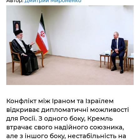
Автор:
Дмитрий Мироненко
Конфлікт між Іраном та Ізраїлем
відкриває дипломатичні можливості
для Росії. З одного боку, Кремль
втрачає свого надійного союзника,
але з іншого боку, нестабільність на