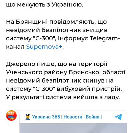
що межують з Україною.
На Брянщині повідомляють, що
невідомий безпілотник знищив
систему "С-300", інформує Telegram-
канал
Supernova+
.
Джерело пише, що на території
Ученського району Брянської області
невідомий безпілотник скинув на
систему "С-300" вибуховий пристрій.
У результаті система вийшла з ладу.