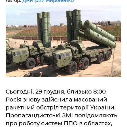
Автор:
Дмитрий Мироненко
Сьогодні, 29 грудня, близько 8:00
Росія знову здійснила масований
ракетний обстріл території України.
Пропагандистські ЗМІ повідомляють
про роботу систем ППО в областях,