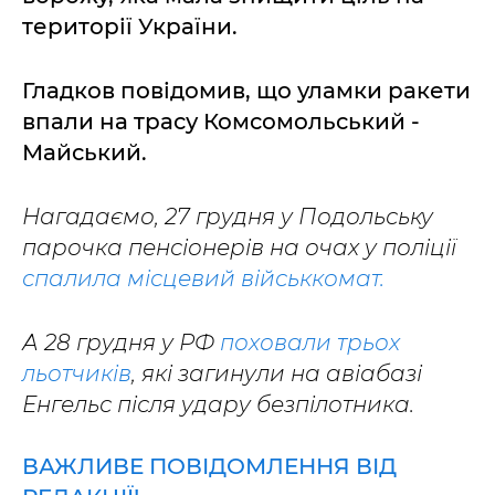
території України.
Гладков повідомив, що уламки ракети
впали на трасу Комсомольський -
Майський.
Нагадаємо, 27 грудня у Подольську
парочка пенсіонерів на очах у поліції
спалила місцевий військкомат.
А 28 грудня у РФ
поховали трьох
льотчиків
, які загинули на авіабазі
Енгельс після удару безпілотника.
ВАЖЛИВЕ ПОВІДОМЛЕННЯ ВІД