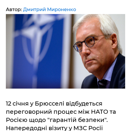
Автор:
Дмитрий Мироненко
12 січня у Брюсселі відбудеться
переговорний процес між НАТО та
Росією щодо "гарантій безпеки".
Напередодні візиту у МЗС Росії