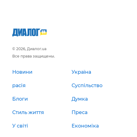
© 2026, Диалог.ua
Все права защищены.
Новини
Україна
расія
Суспільство
Блоги
Думка
Стиль життя
Преса
У світі
Економіка