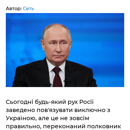
Автор:
Сеть
Сьогодні будь-який рух Росії
заведено пов'язувати виключно з
Україною, але це не зовсім
правильно, переконаний полковник