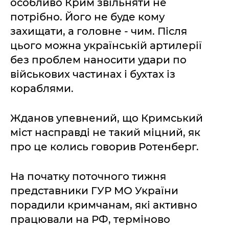
особливо Крим звільняти не
потрібно. Його не буде кому
захищати, а головне - чим. Після
цього можна українській артилерії
без проблем наносити удари по
військових частинах і бухтах із
кораблями.
Жданов упевнений, що Кримський
міст насправді не такий міцний, як
про це колись говорив Ротенберг.
На початку поточного тижня
представники ГУР МО України
порадили кримчанам, які активно
працювали на РФ, терміново