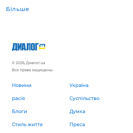
Більше
© 2026, Диалог.ua
Все права защищены.
Новини
Україна
расія
Суспільство
Блоги
Думка
Стиль життя
Преса