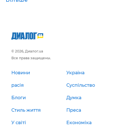
© 2026, Диалог.ua
Все права защищены.
Новини
Україна
расія
Суспільство
Блоги
Думка
Стиль життя
Преса
У світі
Економіка