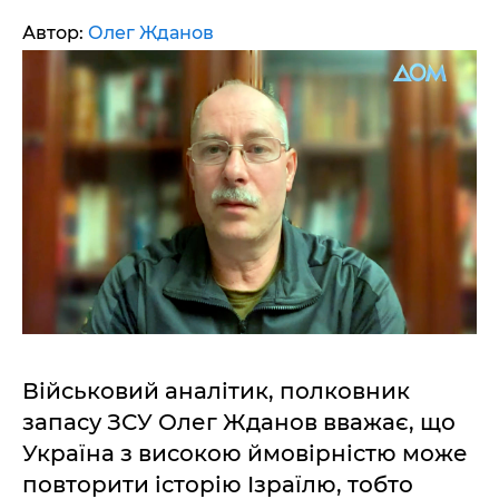
Автор:
Олег Жданов
Військовий аналітик, полковник
запасу ЗСУ Олег Жданов вважає, що
Україна з високою ймовірністю може
повторити історію Ізраїлю, тобто