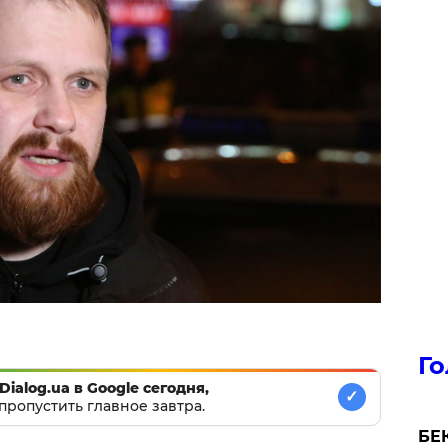
Го
Dialog.ua в Google сегодня,
✓
пропустить главное завтра.
БЕК