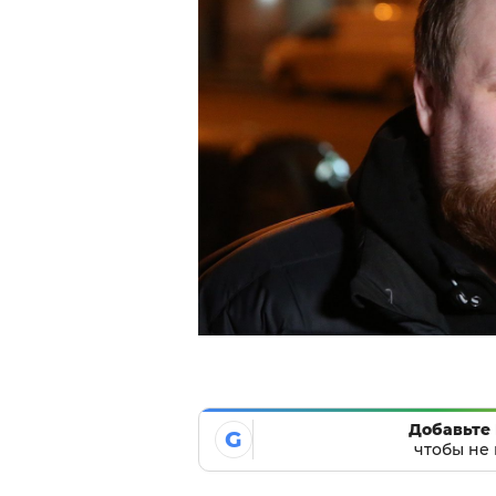
Добавьте 
G
чтобы не 