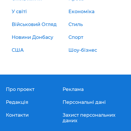
У світі
Економіка
Військовий Огляд
Стиль
Новини Донбасу
Спорт
США
Шоу-бізнес
Про проект
Реклама
Редакція
Персональні дані
Контакти
Захист персональних
даних