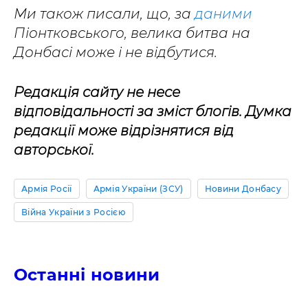
Ми також писали, що, за
даними
Піонтковського, велика битва на
Донбасі може і не відбутися.
Редакція сайту не несе
відповідальності за зміст блогів. Думка
редакції може відрізнятися від
авторської.
Армія Росії
Армія України (ЗСУ)
Новини Донбасу
Війна України з Росією
Останні новини