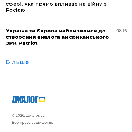
сфері, яка прямо впливає на війну з
Росією
Україна та Європа наблизилися до
08:16
створення аналога американського
ЗРК Patriot
Більше
© 2026, Диалог.ua
Все права защищены.