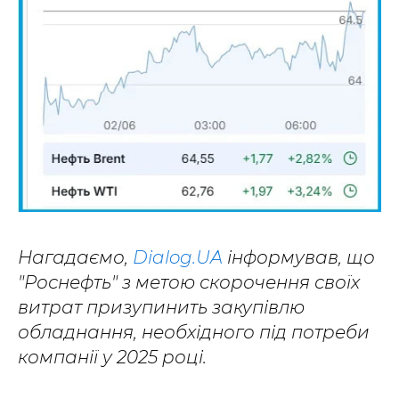
Нагадаємо,
Dialog.UA
інформував, що
"Роснефть" з метою скорочення своїх
витрат призупинить закупівлю
обладнання, необхідного під потреби
компанії у 2025 році.