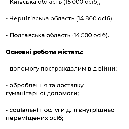
- Київська область (15 000 осіб);
- Чернігівська область (14 800 осіб);
- Полтавська область (14 500 осіб).
Основні роботи містять:
- допомогу постраждалим від війни;
- оброблення та доставку
гуманітарної допомоги;
- соціальні послуги для внутрішньо
переміщених осіб;