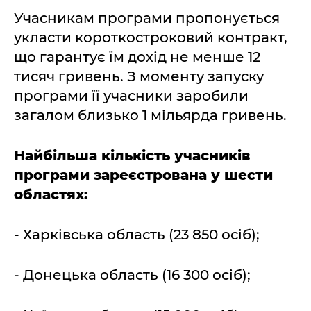
Учасникам програми пропонується
укласти короткостроковий контракт,
що гарантує їм дохід не менше 12
тисяч гривень. З моменту запуску
програми її учасники заробили
загалом близько 1 мільярда гривень.
Найбільша кількість учасників
програми зареєстрована у шести
областях:
- Харківська область (23 850 осіб);
- Донецька область (16 300 осіб);