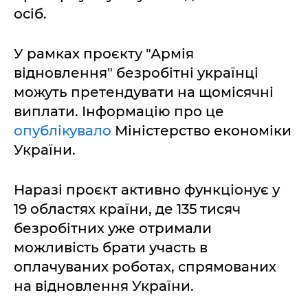
осіб.
У рамках проєкту "Армія
відновлення" безробітні українці
можуть претендувати на щомісячні
виплати. Інформацію про це
опублікувало
Міністерство економіки
України.
Наразі проєкт активно функціонує у
19 областях країни, де 135 тисяч
безробітних уже отримали
можливість брати участь в
оплачуваних роботах, спрямованих
на відновлення України.