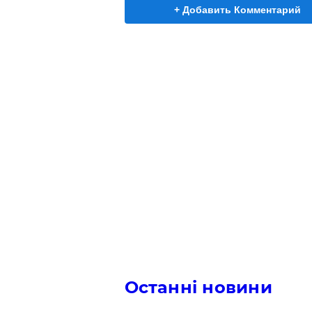
+ Добавить Комментарий
Останні новини