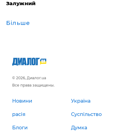
Залужний
Більше
© 2026, Диалог.ua
Все права защищены.
Новини
Україна
расія
Суспільство
Блоги
Думка